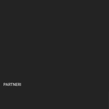
PARTNERI