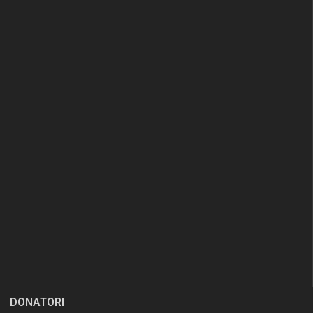
DONATORI