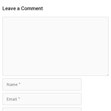
Leave a Comment