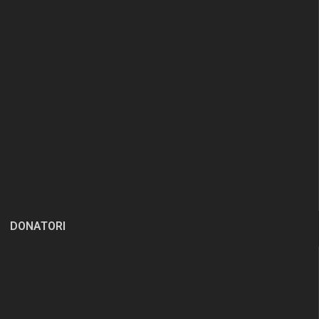
DONATORI