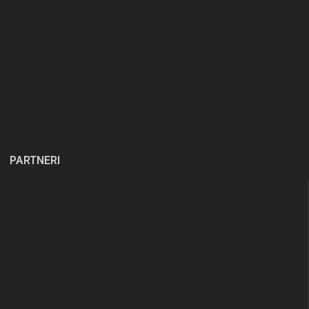
PARTNERI