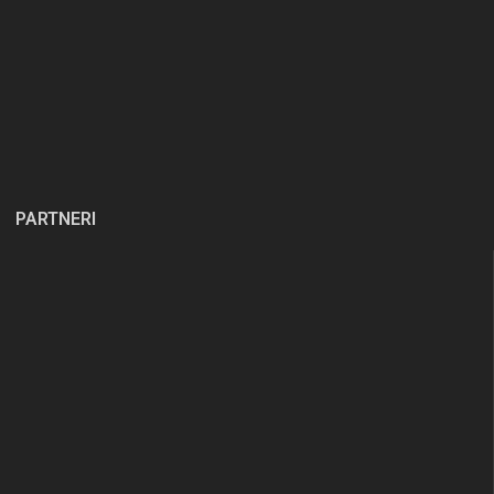
PARTNERI