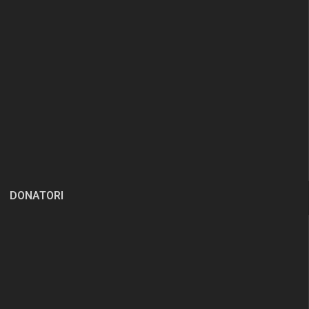
DONATORI