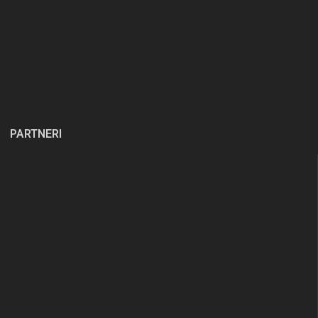
PARTNERI