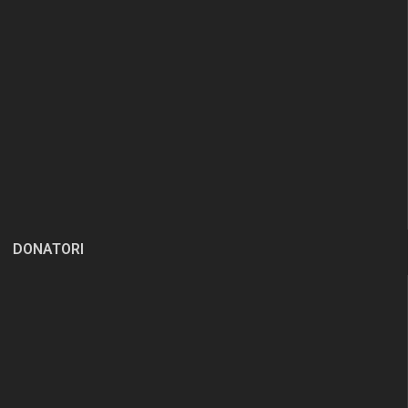
DONATORI