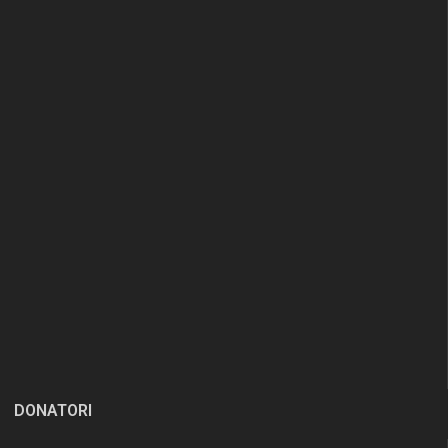
DONATORI