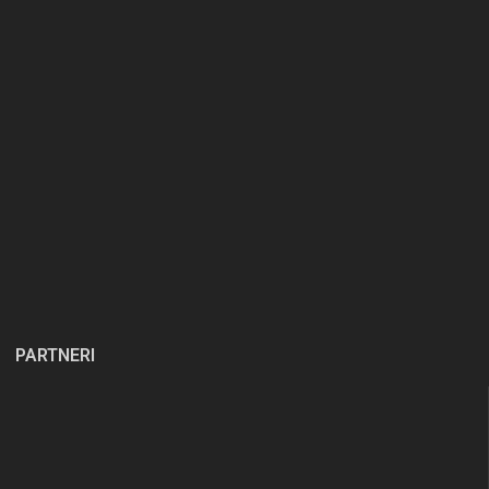
PARTNERI